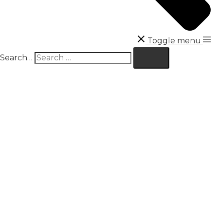
Toggle menu
Search…