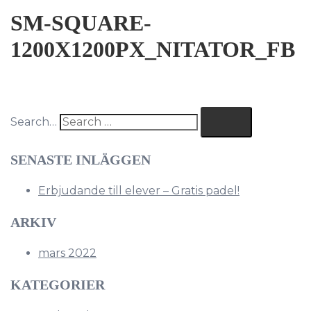
SM-SQUARE-
1200X1200PX_NITATOR_FB
Search…
SENASTE INLÄGGEN
Erbjudande till elever – Gratis padel!
ARKIV
mars 2022
KATEGORIER