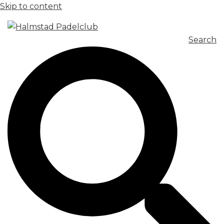
Skip to content
Search